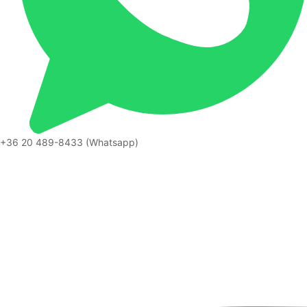
+36 20 489-8433 (Whatsapp)