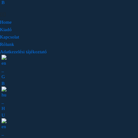
Home
Kiadó
Kapcsolat
Rólunk
Adatkezelési tájékoztató