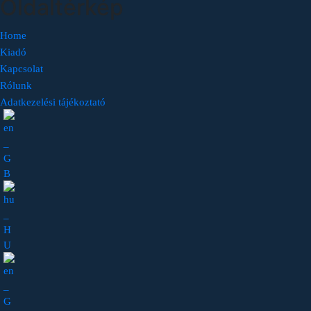
Oldaltérkép
Home
Kiadó
Kapcsolat
Rólunk
Adatkezelési tájékoztató