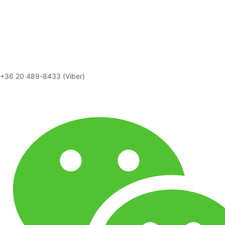
+36 20 489-8433 (Viber)