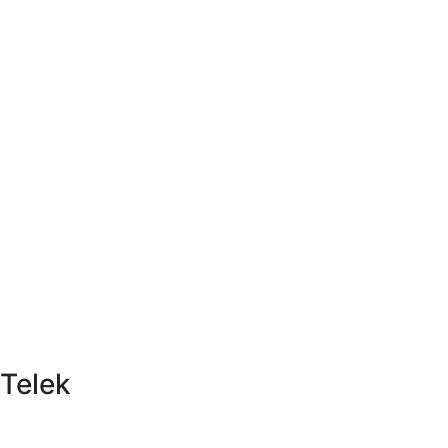
Telek