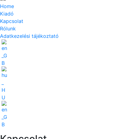
Home
Kiadó
Kapcsolat
Rólunk
Adatkezelési tájékoztató
Kapcsolat