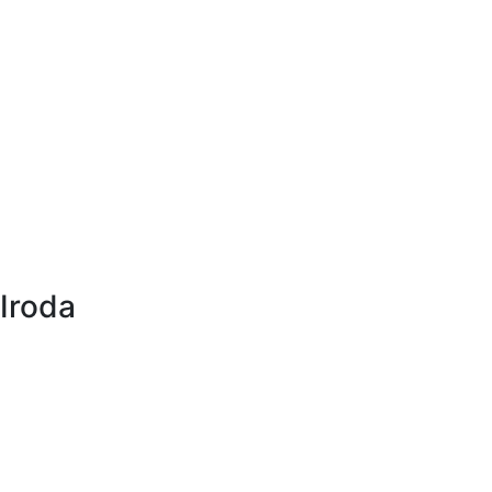
Iroda