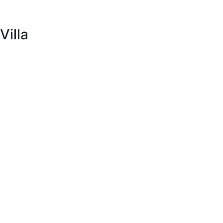
Villa