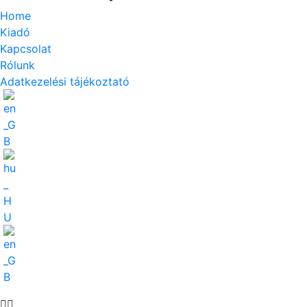
Home
Kiadó
Kapcsolat
Rólunk
Adatkezelési tájékoztató