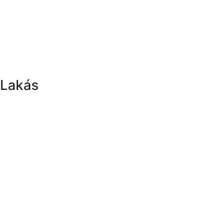
Lakás