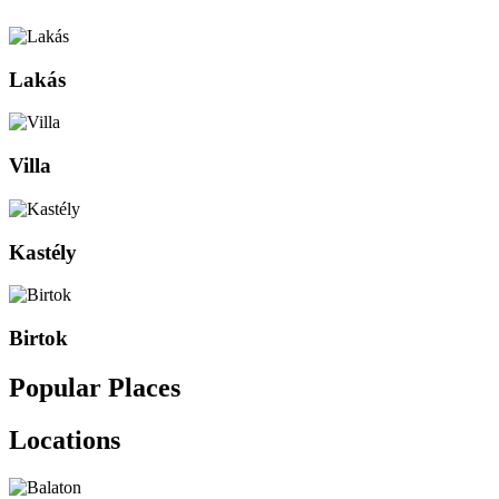
Lakás
Villa
Kastély
Birtok
Popular Places
Locations