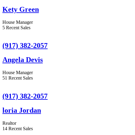
Kety Green
House Manager
5 Recent Sales
(917) 382-2057
Angela Devis
House Manager
51 Recent Sales
(917) 382-2057
loria Jordan
Realtor
14 Recent Sales