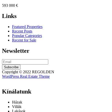
593 000 €
Links
Featured Properties
Recent Posts
Popular Categories
Recent for Sale
Newsletter
Subscribe
Copyright © 2022 REGOLDEN
WordPress Real Estate Theme
Kínálatunk
Házak
Villák
Lakások