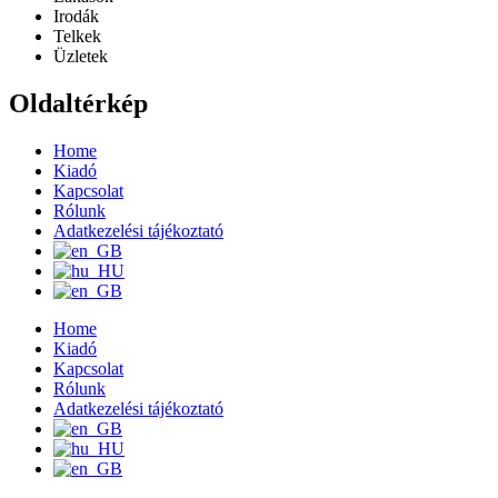
Irodák
Telkek
Üzletek
Oldaltérkép
Home
Kiadó
Kapcsolat
Rólunk
Adatkezelési tájékoztató
Home
Kiadó
Kapcsolat
Rólunk
Adatkezelési tájékoztató