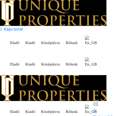
Kapcsolat
Eladó
Kiadó
Középtávra
Rólunk
Eladó
Kiadó
Középtávra
Rólunk
Eladó
Kiadó
Középtávra
Rólunk