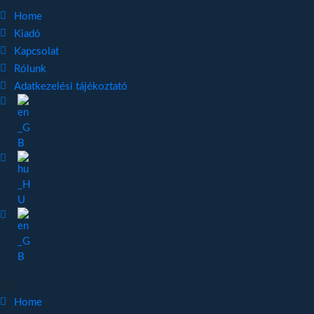
Home
Kiadó
Kapcsolat
Rólunk
Adatkezelési tájékoztató
Home