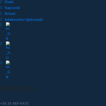
Kiadó
Kapcsolat
Rólunk
Adatkezelési tájékoztató
Kapcsolat
+36 20 489-8433