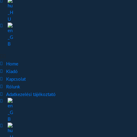
Home
Kiadó
Kapcsolat
Rólunk
Adatkezelési tájékoztató