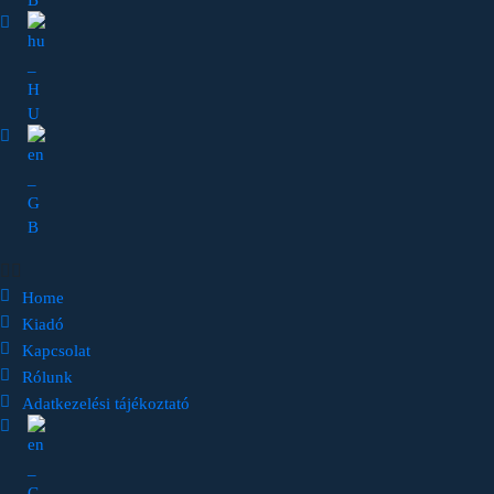
Home
Kiadó
Kapcsolat
Rólunk
Adatkezelési tájékoztató