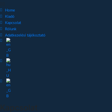
Home
Kiadó
Kapcsolat
Rólunk
Adatkezelési tájékoztató
Kapcsolat