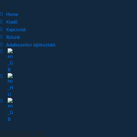
Home
Kiadó
Kapcsolat
Rólunk
Adatkezelési tájékoztató
Kapcsolat