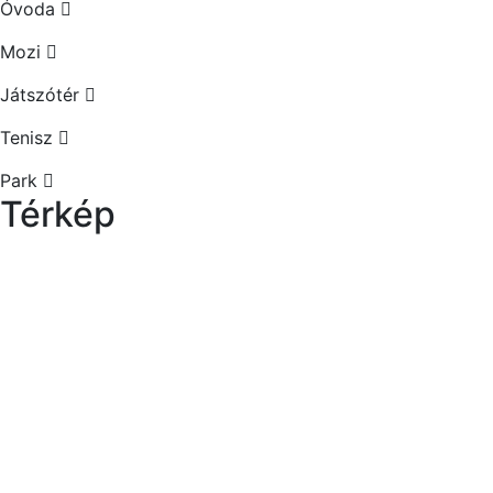
Óvoda
Mozi
Játszótér
Tenisz
Park
Térkép