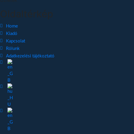
Oldaltérkép
Home
Kiadó
Kapcsolat
Rólunk
Adatkezelési tájékoztató