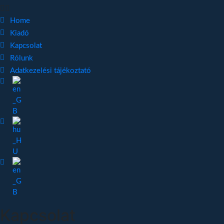
Home
Kiadó
Kapcsolat
Rólunk
Adatkezelési tájékoztató
Kapcsolat