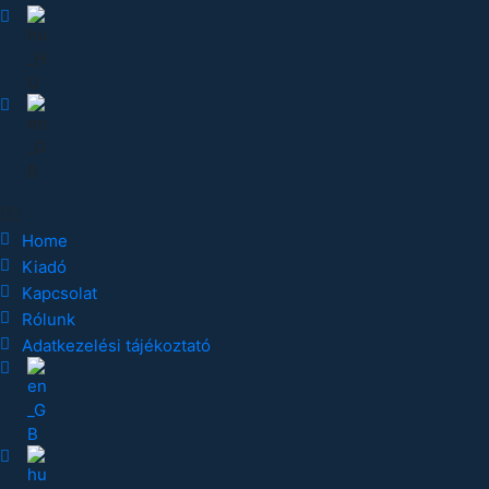
Home
Kiadó
Kapcsolat
Rólunk
Adatkezelési tájékoztató