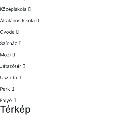
Középiskola
Általános Iskola
Óvoda
Színház
Mozi
Játszótér
Uszoda
Park
Folyó
Térkép