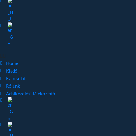
Home
Kiadó
Kapcsolat
Rólunk
Adatkezelési tájékoztató