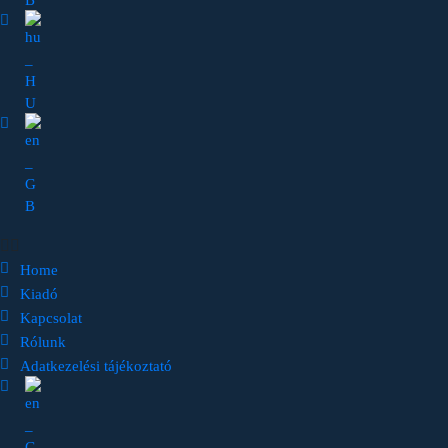
Home
Kiadó
Kapcsolat
Rólunk
Adatkezelési tájékoztató